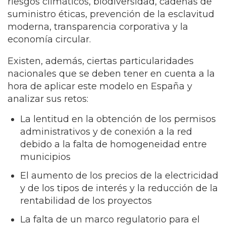
riesgos climáticos, biodiversidad, cadenas de
suministro éticas, prevención de la esclavitud
moderna, transparencia corporativa y la
economía circular.
Existen, además, ciertas particularidades
nacionales que se deben tener en cuenta a la
hora de aplicar este modelo en España y
analizar sus retos:
La lentitud en la obtención de los permisos
administrativos y de conexión a la red
debido a la falta de homogeneidad entre
municipios
El aumento de los precios de la electricidad
y de los tipos de interés y la reducción de la
rentabilidad de los proyectos
La falta de un marco regulatorio para el