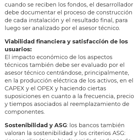
cuando se reciben los fondos, el desarrollador
debe documentar el proceso de construcción
de cada instalación y el resultado final, para
luego ser analizado por el asesor técnico.
Viabilidad financiera y satisfacción de los
usuarios:
El impacto económico de los aspectos
técnicos también debe ser evaluado por el
asesor técnico centrándose, principalmente,
en la producción eléctrica de los activos, en el
CAPEX y el OPEX y haciendo ciertas
suposiciones en cuanto a la frecuencia, precio
y tiempos asociados al reemplazamiento de
componentes.
Sostenibilidad y ASG
: los bancos también
valoran la sostenibilidad y los criterios ASG: