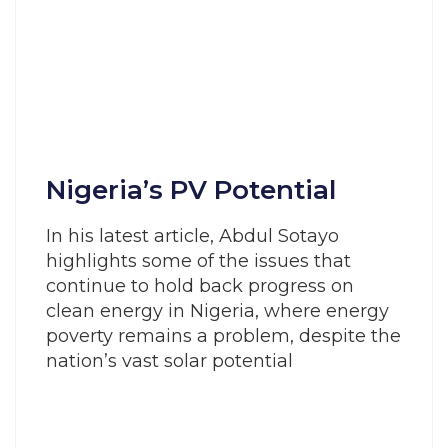
Nigeria’s PV Potential
In his latest article, Abdul Sotayo
highlights some of the issues that
continue to hold back progress on
clean energy in Nigeria, where energy
poverty remains a problem, despite the
nation’s vast solar potential