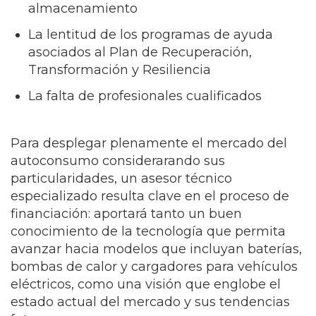
almacenamiento
La lentitud de los programas de ayuda
asociados al Plan de Recuperación,
Transformación y Resiliencia
La falta de profesionales cualificados
Para desplegar plenamente el mercado del
autoconsumo considerarando sus
particularidades, un asesor técnico
especializado resulta clave en el proceso de
financiación: aportará tanto un buen
conocimiento de la tecnología que permita
avanzar hacia modelos que incluyan baterías,
bombas de calor y cargadores para vehículos
eléctricos, como una visión que englobe el
estado actual del mercado y sus tendencias