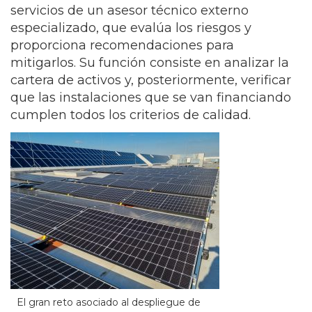
servicios de un asesor técnico externo
especializado, que evalúa los riesgos y
proporciona recomendaciones para
mitigarlos. Su función consiste en analizar la
cartera de activos y, posteriormente, verificar
que las instalaciones que se van financiando
cumplen todos los criterios de calidad.
El gran reto asociado al despliegue de