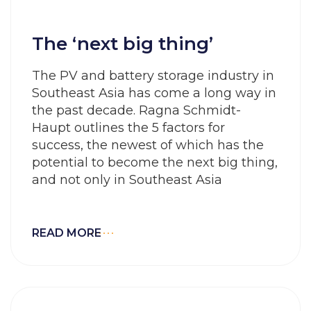
The ‘next big thing’
The PV and battery storage industry in
Southeast Asia has come a long way in
the past decade. Ragna Schmidt-
Haupt outlines the 5 factors for
success, the newest of which has the
potential to become the next big thing,
and not only in Southeast Asia
READ MORE