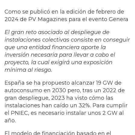
Como se publicó en la edición de febrero de
2024 de PV Magazines para el evento Genera
El gran reto asociado al despliegue de
instalaciones colectivas consiste en conseguir
que una entidad financiera aporte la
inversión necesaria para llevar a cabo el
proyecto, la cual exigirá una exposición
mínima al riesgo.
España se ha propuesto alcanzar 19 GW de
autoconsumo en 2030 pero, tras un 2022 de
gran despliegue, 2023 ha visto cómo las
instalaciones han caído un 32%. Para cumplir
el PNIEC, es necesario instalar unos 2 GW al
año.
El modelo de financiación basado en el