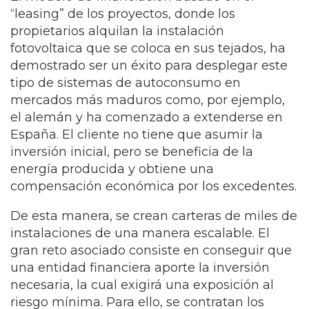
“leasing” de los proyectos, donde los
propietarios alquilan la instalación
fotovoltaica que se coloca en sus tejados, ha
demostrado ser un éxito para desplegar este
tipo de sistemas de autoconsumo en
mercados más maduros como, por ejemplo,
el alemán y ha comenzado a extenderse en
España. El cliente no tiene que asumir la
inversión inicial, pero se beneficia de la
energía producida y obtiene una
compensación económica por los excedentes.
De esta manera, se crean carteras de miles de
instalaciones de una manera escalable. El
gran reto asociado consiste en conseguir que
una entidad financiera aporte la inversión
necesaria, la cual exigirá una exposición al
riesgo mínima. Para ello, se contratan los