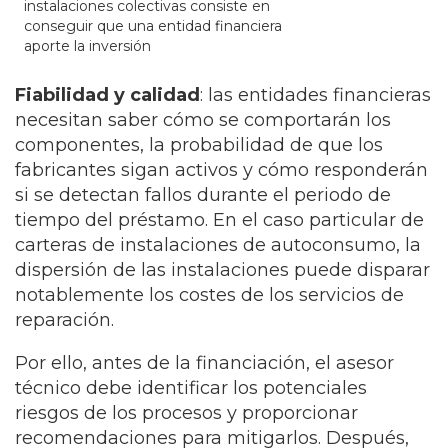
instalaciones colectivas consiste en
conseguir que una entidad financiera
aporte la inversión
Fiabilidad y calidad
: las entidades financieras
necesitan saber cómo se comportarán los
componentes, la probabilidad de que los
fabricantes sigan activos y cómo responderán
si se detectan fallos durante el periodo de
tiempo del préstamo. En el caso particular de
carteras de instalaciones de autoconsumo, la
dispersión de las instalaciones puede disparar
notablemente los costes de los servicios de
reparación.
Por ello, antes de la financiación, el asesor
técnico debe identificar los potenciales
riesgos de los procesos y proporcionar
recomendaciones para mitigarlos. Después,