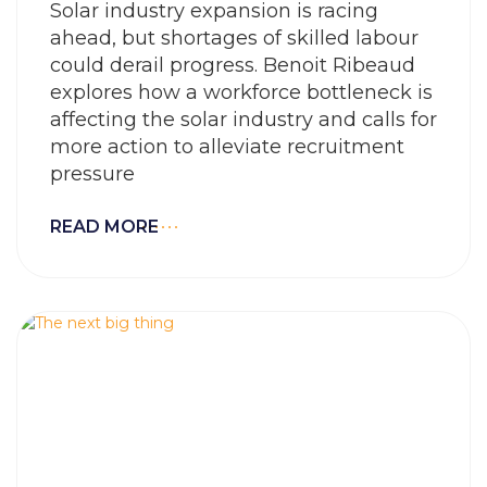
Solar industry expansion is racing
ahead, but shortages of skilled labour
could derail progress. Benoit Ribeaud
explores how a workforce bottleneck is
affecting the solar industry and calls for
more action to alleviate recruitment
pressure
READ MORE